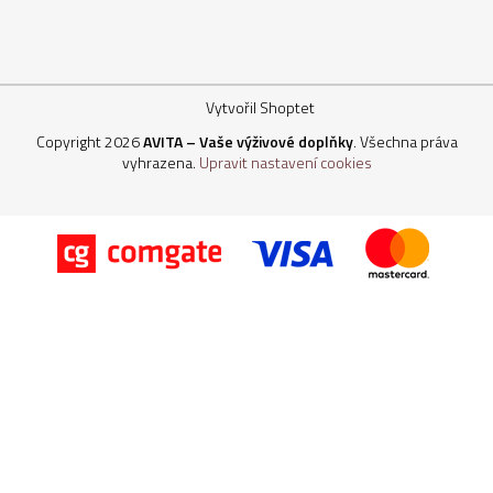
Vytvořil Shoptet
Copyright 2026
AVITA – Vaše výživové doplňky
. Všechna práva
vyhrazena.
Upravit nastavení cookies