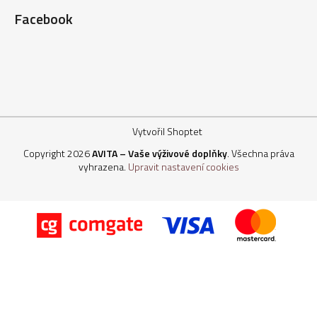
Facebook
Vytvořil Shoptet
Copyright 2026
AVITA – Vaše výživové doplňky
. Všechna práva
vyhrazena.
Upravit nastavení cookies